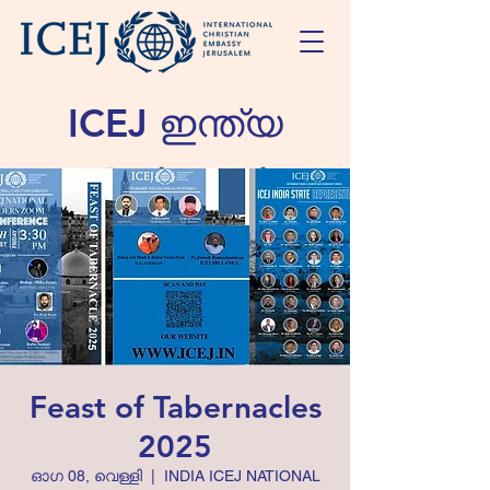
ICEJ ഇന്ത്യ
സാന്ത്വനത്തിലും സ്നേഹത്തിലും
ഇസ്രായേലിൽ എത്തിച്ചേരുന്നു
Feast of Tabernacles
2025
ഓഗ 08, വെള്ളി
  |  
INDIA ICEJ NATIONAL