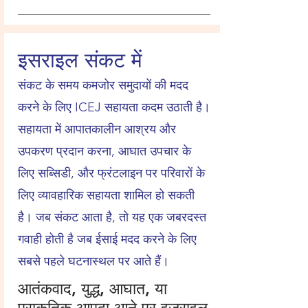
इसराइल संकट में
संकट के समय कमजोर समुदायों की मदद
करने के लिए ICEJ सहायता कदम उठाती है।
सहायता में आपातकालीन आश्रय और
उपकरण प्रदान करना, आघात उपचार के
लिए सब्सिडी, और फ्रंटलाइन पर परिवारों के
लिए व्यावहारिक सहायता शामिल हो सकती
है। जब संकट आता है, तो यह एक जबरदस्त
गवाही होती है जब ईसाई मदद करने के लिए
सबसे पहले घटनास्थल पर आते हैं।
आतंकवाद, युद्ध, आघात, या