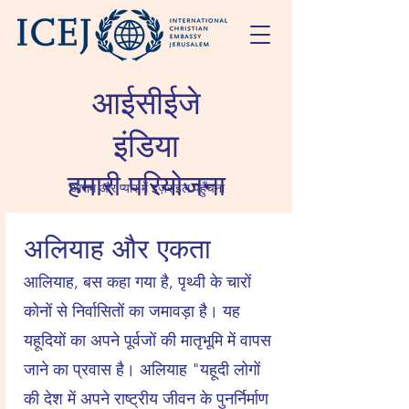
आईसीईजे
इंडिया
हमारी परियोजना
आराम और प्यार में इज़राइल पहुँचना
अलियाह और एकता
आलियाह, बस कहा गया है, पृथ्वी के चारों
कोनों से निर्वासितों का जमावड़ा है। यह
यहूदियों का अपने पूर्वजों की मातृभूमि में वापस
जाने का प्रवास है। अलियाह "यहूदी लोगों
की देश में अपने राष्ट्रीय जीवन के पुनर्निर्माण