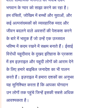
वाली सामाजिक जरूरतों का जवाब देकर
भगवान के प्यार को साझा करने का रहा है।
हम वंचितों, जोखिम में बच्चों और युवाओं, और
कई अल्पसंख्यकों को व्यावहारिक मदद और
जीवन बदलने वाले अवसरों की पेशकश करने
के बारे में भावुक हैं जो उन्हें एक उज्जवल
भविष्य में कदम रखने में सक्षम बनाते हैं। ईसाई
विरोधी यहूदीवाद के दुखद इतिहास के प्रकाश
में हम इज़राइल और यहूदी लोगों को आराम देने
के लिए हमारे बाइबिल जनादेश का भी पालन
करते हैं। इज़राइल में हमारा दशकों का अनुभव
यह सुनिश्चित करता है कि आपका योगदान
उन लोगों तक पहुंचे जिन्हें इसकी सबसे अधिक
आवश्यकता है।