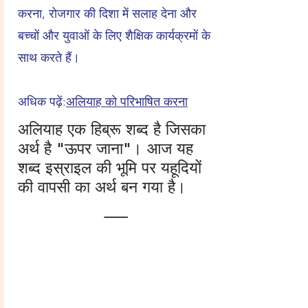
करना, रोजगार की दिशा में सलाह देना और
बच्चों और युवाओं के लिए शैक्षिक कार्यक्रमों के
साथ करते हैं।
अधिक पढ़ें:
अलियाह को परिभाषित करना
अलियाह एक हिब्रू शब्द है जिसका
अर्थ है "ऊपर जाना"। आज यह
शब्द इस्राइल की भूमि पर यहूदियों
की वापसी का अर्थ बन गया है।