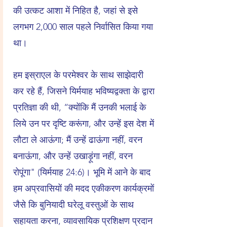
की उत्कट आशा में निहित है, जहां से इसे
लगभग 2,000 साल पहले निर्वासित किया गया
था।
हम इस्राएल के परमेश्वर के साथ साझेदारी
कर रहे हैं, जिसने यिर्मयाह भविष्यद्वक्ता के द्वारा
प्रतिज्ञा की थी, “क्योंकि मैं उनकी भलाई के
लिये उन पर दृष्टि करूंगा, और उन्हें इस देश में
लौटा ले आऊंगा; मैं उन्हें ढाऊंगा नहीं, वरन
बनाऊंगा, और उन्हें उखाड़ूंगा नहीं, वरन
रोपूंगा" (यिर्मयाह 24:6)। भूमि में आने के बाद
हम अप्रवासियों की मदद एकीकरण कार्यक्रमों
जैसे कि बुनियादी घरेलू वस्तुओं के साथ
सहायता करना, व्यावसायिक प्रशिक्षण प्रदान