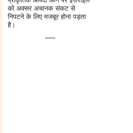
प्राकृतिक आपदा आने पर इज़राइल
को अक्सर अचानक संकट से
निपटने के लिए मजबूर होना पड़ता
है।