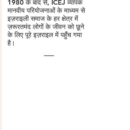
1980 के बाद से, ICEJ व्यापक
मानवीय परियोजनाओं के माध्यम से
इज़राइली समाज के हर क्षेत्र में
ज़रूरतमंद लोगों के जीवन को छूने
के लिए पूरे इज़राइल में पहुँच गया
है।