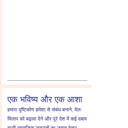
एक भविष्य और एक आशा
हमारा दृष्टिकोण हमेशा से संबंध बनाने, मेल-
मिलाप को बढ़ावा देने और पूरे देश में कई दबाव