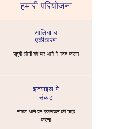
हमारी परियोजना
आलिया व
एकीकरण
यहूदी लोगों को घर आने में मदद करना
इजराइल में
संकट
संकट आने पर इजरायल की मदद
करना