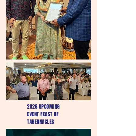
2026 UPCOMING
EVENT FEAST OF
TABERNACLES