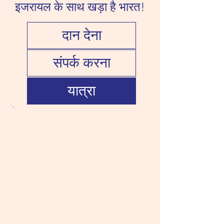
इजरायल के साथ खड़ा है भारत!
दान देना
संपर्क करना
यात्रा