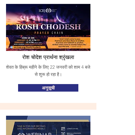
रोश चोदेश प्रार्थना श्रृंखला
शेवत के हिब्रू महीने के लिए 22 जनवरी को शाम 4 बजे
से शुरू हो रहा है।
अनुसूची