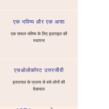
एक भविष्य और एक आशा
एक सफल भविष्य के लिए इज़राइल की
स्थापना
एच
ओलोकॉस्ट उत्तरजीवी
इजरायल के प्रलय से बचे लोगों की
देखभाल