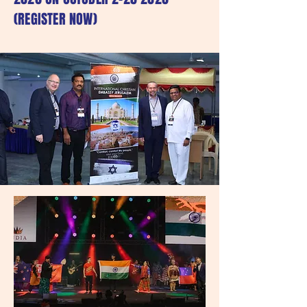
(REGISTER NOW)