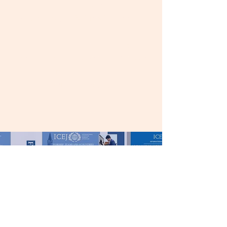
सहायता करने के लिए।
अरबों और यहूदियों के बीच एक मेलमिलाप प्रभाव
होना।
उन लाखों बाइबल-विश्वासी ईसाइयों की चिंता का
प्रतिनिधित्व करने के लिए जो यहूदी लोगों से प्यार करते
हैं और उनका सम्मान करते हैं और जो ईश्वर की इच्छा
का पालन करना चाहते हैं।
संपर्क करना