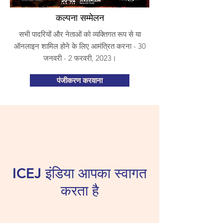
कल्पना सम्मेलन
सभी पादरियों और नेताओं को व्यक्तिगत रूप से या
ऑनलाइन शामिल होने के लिए आमंत्रित करना - 30
जनवरी - 2 फरवरी, 2023।
पंजीकरण करवाना
ICEJ इंडिया आपका स्वागत
करता है