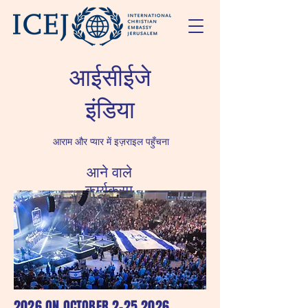
आईसीईजे
इंडिया
आराम और प्यार में इज़राइल पहुँचना
आने वाले
कार्यक्रम
2026 ON OCTOBER
2-25 2026